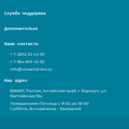
Служба поддержки
Дополнительно
Наши контакты
+ 7 3852 53-43-93
+ 7 964 603 43-93
info@universal-brn.ru
Наш адрес
656067, Россия, Алтайский край, г. Барнаул, ул.
Балтийская,78а
Понедельник-Пятница с 9-00 до 18-00
Суббота, Воскресенье - Выходной