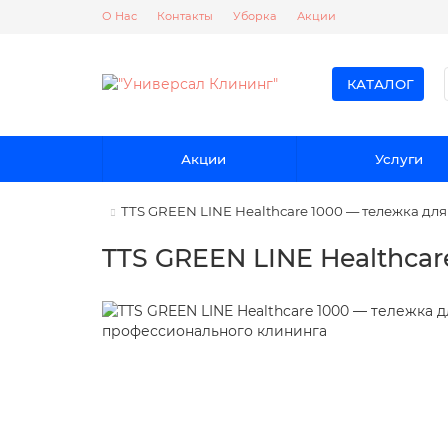
О Нас
Контакты
Уборка
Акции
КАТАЛОГ
Акции
Услуги
TTS GREEN LINE Healthcare 1000 — тележка дл
TTS GREEN LINE Healthca