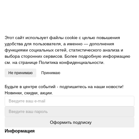
В корзину
Этот сайт использует файлы cookie с целью повышения
удобства для пользователя, а именно — дополнения
функциями социальных сетей, статистического анализа и
выбора сторонних сервисов. Более подробную информацию
см. на странице
Политика конфиденциальности.
Не принимаю
Принимаю
Будьте в центре событий - подпишитесь на наши новости!
Новинки, скидки, акции.
Оформить подписку
Информация