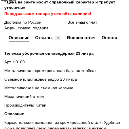
* Цена на сайте носит справочный характер и требует
уточнения
Перед заказом товара уточняйте наличие!
Доставка по России
Все виды оплат
Акции, скидки, подарки
Описание
Отзывы
Вопрос-ответ
Оплата
0
Тележка уборочная одноведёрная 23 литра
Арт. Н0109
Металлическая хромированная база на колёсах
Съёмное пластиковое ведро 23 литра
Металлическая не съемная корзина.
Механический отжим
Производитель: Китай
Описание
Каркас тележки выполнен из хромированной стали. Удобная
ручка позволяет легко перемещать тележку в нужном