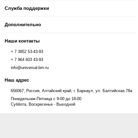
Служба поддержки
Дополнительно
Наши контакты
+ 7 3852 53-43-93
+ 7 964 603 43-93
info@universal-brn.ru
Наш адрес
656067, Россия, Алтайский край, г. Барнаул, ул. Балтийская,78а
Понедельник-Пятница с 9-00 до 18-00
Суббота, Воскресенье - Выходной