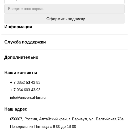
Оформить подписку
Информация
Служба поддержки
Дополнительно
Наши контакты
+ 7 3852 53-43-93
+ 7 964 603 43-93
info@universal-brn.ru
Наш адрес
656067, Россия, Алтайский край, г. Барнаул, ул. Балтийская,78а
Понедельник-Пятница с 9-00 до 18-00