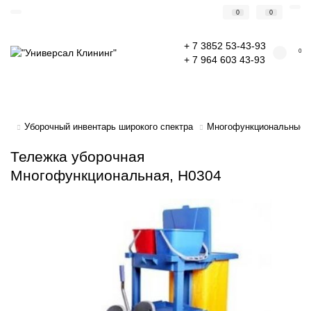
0
0
+ 7 3852 53-43-93
0
+ 7 964 603 43-93
Уборочный инвентарь широкого спектра
Многофункциональные с
Тележка уборочная
Многофункциональная, Н0304