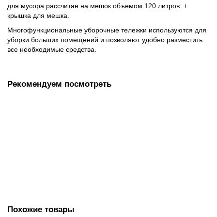
для мусора рассчитан на мешок объемом 120 литров. +
крышка для мешка.
Многофункциональные уборочные тележки используются для
уборки больших помещений и позволяют удобно разместить
все необходимые средства.
Рекомендуем посмотреть
Держатель плоского мопа ПРО-50
1450.00 руб.
В корзину
Похожие товары