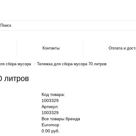
Контакты
Оплата и дост
ля сбора мусора
Тележка для сбора мусора 70 литров
0 литров
Код товара:
1003329
Артикул:
1003329
Все товары бренда
Euromop
0.00 руб.