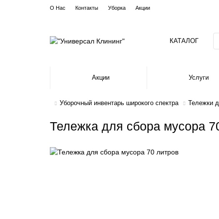
О Нас
Контакты
Уборка
Акции
КАТАЛОГ
Акции
Услуги
Уборочный инвентарь широкого спектра
Тележки д
Тележка для сбора мусора 7