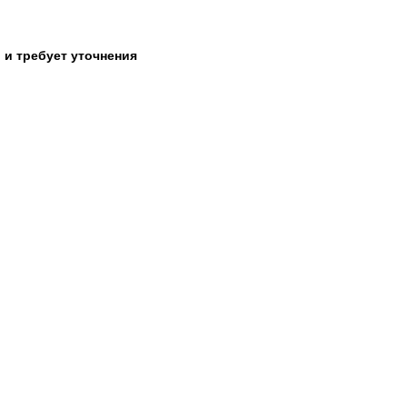
 и требует уточнения