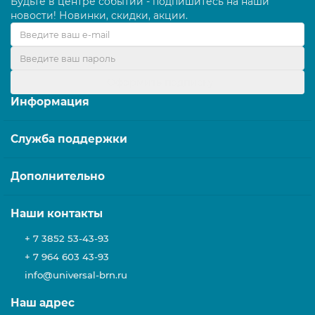
Будьте в центре событий - подпишитесь на наши
новости! Новинки, скидки, акции.
Оформить подписку
Информация
Служба поддержки
Дополнительно
Наши контакты
+ 7 3852 53-43-93
+ 7 964 603 43-93
info@universal-brn.ru
Наш адрес