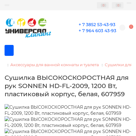
0
0
+ 7 3852 53-43-93
0
+ 7 964 603 43-93
Аксессуары для ванной комнаты и туалета
Сушилки для р
Сушилка ВЫСОКОСКОРОСТНАЯ для
рук SONNEN HD-FL-2009, 1200 Вт,
пластиковый корпус, белая, 607959