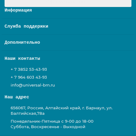
Оформить подписку
Информация
Служба поддержки
Дополнительно
Наши контакты
+ 7 3852 53-43-93
+ 7 964 603 43-93
info@universal-brn.ru
Наш адрес
656067, Россия, Алтайский край, г. Барнаул, ул.
Балтийская,78а
Понедельник-Пятница с 9-00 до 18-00
Суббота, Воскресенье - Выходной