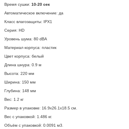
Время сушки:
10-20 сек
Автоматическое включение: да
Класс влагозащиты: IPX1
Серия: HD
Уровень шума: 80 dBA
Материал корпуса: пластик
Цвет корпуса: белый
Длина шнура: 0.9 м
Высота: 220 мм
Ширина: 150 мм
Глубина: 148 мм
Вес: 1.2 кг
Размер в упаковке: 16.9x26.1x18.5 см.
Вес с упаковкой: 1.486 кг.
Объём с упаковкой: 0.0091 м3.