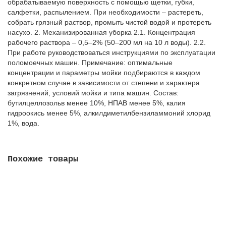
обрабатываемую поверхность с помощью щетки, губки,
салфетки, распылением. При необходимости – растереть,
собрать грязный раствор, промыть чистой водой и протереть
насухо. 2. Механизированная уборка 2.1. Концентрация
рабочего раствора – 0,5–2% (50–200 мл на 10 л воды). 2.2.
При работе руководствоваться инструкциями по эксплуатации
поломоечных машин. Примечание: оптимальные
концентрации и параметры мойки подбираются в каждом
конкретном случае в зависимости от степени и характера
загрязнений, условий мойки и типа машин. Состав:
бутилцеллозольв менее 10%, НПАВ менее 5%, калия
гидроокись менее 5%, алкилдиметилбензиламмоний хлорид
1%, вода.
Похожие товары