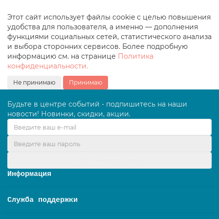
Этот сайт использует файлы cookie с целью повышения
удобства для пользователя, а именно — дополнения
функциями социальных сетей, статистического анализа
и выбора сторонних сервисов. Более подробную
информацию см. на странице
Политика
конфиденциальности.
Не принимаю
Принимаю
Будьте в центре событий - подпишитесь на наши
новости! Новинки, скидки, акции.
Оформить подписку
Информация
Служба поддержки