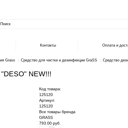
Контакты
Оплата и дост
ия Grass
Средство для чистки и дезинфекции GraSS
Средство дез
 "DESO" NEW!!!
Код товара:
125120
Артикул:
125120
Все товары бренда
GRASS
793.00 руб.