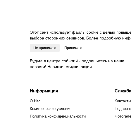
В корзину
Этот сайт использует файлы cookie с целью повыш
выбора сторонних сервисов. Более подробную инф
Не принимаю
Принимаю
Будьте в центре событий - подпишитесь на наши
новости! Новинки, скидки, акции.
Информация
Служба
О Нас
Контакты
Коммерческие условия
Подароч
Политика конфиденциальности
Фотогал