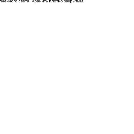
лнечного света. Хранить плотно закрытым.