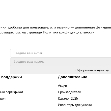
ения удобства для пользователя, а именно — дополнения функциям
ормацию см. на странице
Политика конфиденциальности.
Оформить подписку
 поддержки
Дополнительно
Акции
ный сертификат
Производители
ерея
Каталог 2025
Инвентарь для уборки