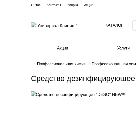
О Нас
Контакты
Уборка
Акции
КАТАЛОГ
Акции
Услуги
Профессиональная химия
Профессиональная хим
Средство дезинфицирующее