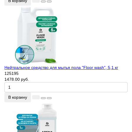
В корзину
Нейтральное средство для мытья пола "Floor wash", 5,1 кг
125195
1478.00 руб.
В корзину