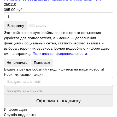
250110
395.00 руб.
В корзину
Этот сайт использует файлы cookie с целью повышения
удобства для пользователя, а именно — дополнения
функциями социальных сетей, статистического анализа и
выбора сторонних сервисов. Более подробную информацию
см. на странице
Политика конфиденциальности.
Не принимаю
Принимаю
Будьте в центре событий - подпишитесь на наши новости!
Новинки, скидки, акции.
Оформить подписку
Информация
Служба поддержки