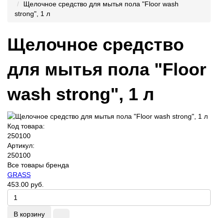
Щелочное средство для мытья пола "Floor wash
strong", 1 л
Щелочное средство
для мытья пола "Floor
wash strong", 1 л
Код товара:
250100
Артикул:
250100
Все товары бренда
GRASS
453.00 руб.
В корзину