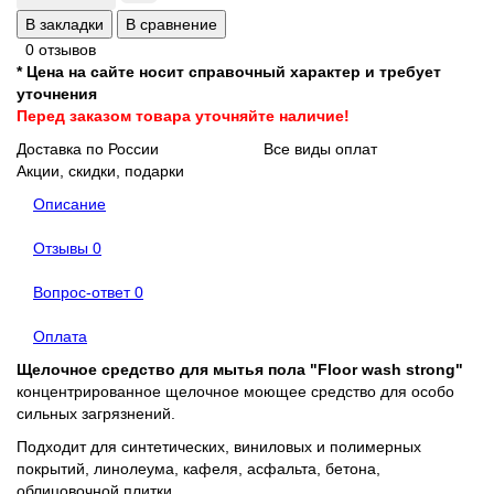
В закладки
В сравнение
0 отзывов
* Цена на сайте носит справочный характер и требует
уточнения
Перед заказом товара уточняйте наличие!
Доставка по России
Все виды оплат
Акции, скидки, подарки
Описание
Отзывы
0
Вопрос-ответ
0
Оплата
Щелочное средство для мытья пола "Floor wash strong"
концентрированное щелочное моющее средство для особо
сильных загрязнений.
Подходит для синтетических, виниловых и полимерных
покрытий, линолеума, кафеля, асфальта, бетона,
облицовочной плитки.