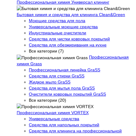
Профессиональная химия Универсал клининг
Бытовая химия и средства для клининга Clean&Green
Моющие средства для пола
Универсальные моющие средства
Индустриальные очистители
Средства для чистки ковровых покрытий
Средства для обезжиривания на кухне
Все категории (7)
Профессиональная
химия Grass
Профессиональная линейка GraSS
Средства для стирки GraSS
Жидкое мыло GraSS
Средства для мытья пола GraSS
Очистители ковровых покрытий GraSS
Все категории (20)
Профессиональная химия VORTEX
Универсальные средства
Средства для напольных покрытий
Средства для клининга на профессиональной