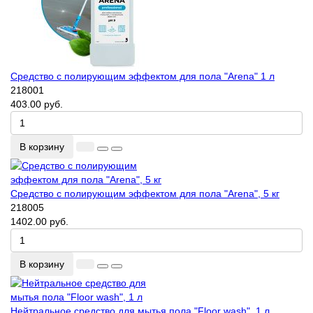
Средство с полирующим эффектом для пола "Arena" 1 л
218001
403.00 руб.
В корзину
Средство с полирующим эффектом для пола "Arena", 5 кг
218005
1402.00 руб.
В корзину
Нейтральное средство для мытья пола "Floor wash", 1 л