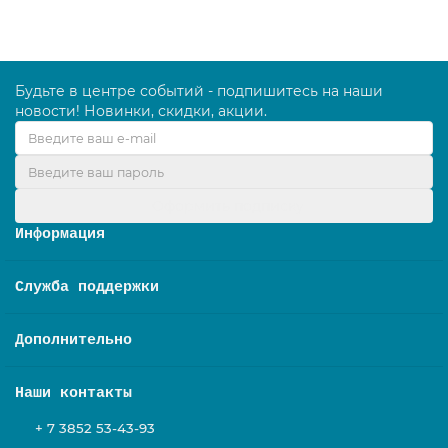
Будьте в центре событий - подпишитесь на наши
новости! Новинки, скидки, акции.
Оформить подписку
Информация
Служба поддержки
Дополнительно
Наши контакты
+ 7 3852 53-43-93