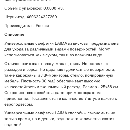
Объём с упаковкой: 0.0008 м3.
Штрих-код: 4606224227269.
Производитель: Россия.
Описание
Универсальные салфетки LAIMA из вискозы предназначены
для ухода за различными видами поверхностей. Могут
использоваться как в сухом, так и во влажном виде.
Отлично впитывают влагу, масло, грязь. Не оставляют
разводов и ворса. Не царапают деликатные поверхности,
такие как экраны и ЖК-мониторы, стекло, полированную
мебель. Плотность 90 г/м2 обеспечивает высокую
износостойкость и экономичный расход. Размер - 25х38 см.
Сохраняют свои свойства даже при многократном
применении. Поставляются в количестве 7 штук в пакете с
европодвесом.
Универсальные салфетки LAIMA способны сэкономить не
только время, но и деньги, ведь такого количества хватит
надолго!