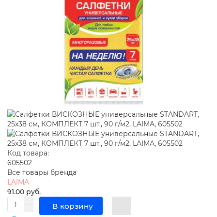
Код товара:
605502
Все товары бренда
LAIMA
91.00 руб.
В корзину