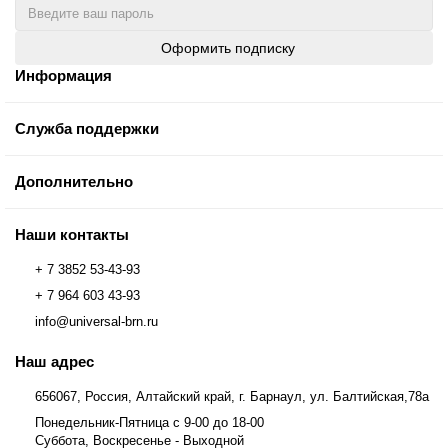
Оформить подписку
Информация
Служба поддержки
Дополнительно
Наши контакты
+ 7 3852 53-43-93
+ 7 964 603 43-93
info@universal-brn.ru
Наш адрес
656067, Россия, Алтайский край, г. Барнаул, ул. Балтийская,78а
Понедельник-Пятница с 9-00 до 18-00
Суббота, Воскресенье - Выходной