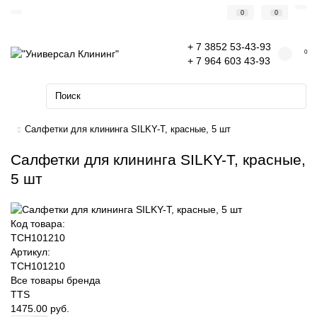
0
0
+ 7 3852 53-43-93
0
+ 7 964 603 43-93
Салфетки для клининга SILKY-T, красные, 5 шт
Салфетки для клининга SILKY-T, красные,
5 шт
Код товара:
TCH101210
Артикул:
TCH101210
Все товары бренда
TTS
1475.00 руб.