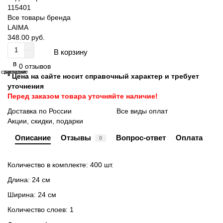
115401
Все товары бренда
LAIMA
348.00 руб.
В корзину
В
В
0 отзывов
сравнение
закладки
* Цена на сайте носит справочный характер и требует
уточнения
Перед заказом товара уточняйте наличие!
Доставка по России
Все виды оплат
Акции, скидки, подарки
Описание
Отзывы
Вопрос-ответ
Оплата
0
Количество в комплекте: 400 шт.
Длина: 24 см
Ширина: 24 см
Количество слоев: 1