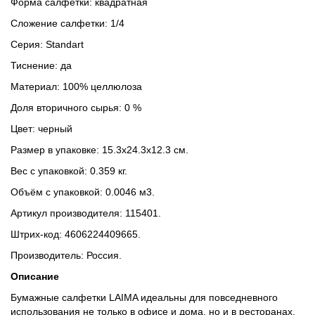
Форма салфетки: квадратная
Сложение салфетки: 1/4
Серия: Standart
Тиснение: да
Материал: 100% целлюлоза
Доля вторичного сырья: 0 %
Цвет: черный
Размер в упаковке: 15.3x24.3x12.3 см.
Вес с упаковкой: 0.359 кг.
Объём с упаковкой: 0.0046 м3.
Артикул производителя: 115401.
Штрих-код: 4606224409665.
Производитель: Россия.
Описание
Бумажные салфетки LAIMA идеальны для повседневного
использования не только в офисе и дома, но и в ресторанах,