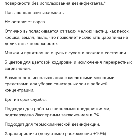
поверхности без использования дезинфектанта.*
Повышенная впитываемость.
Не оставляет ворса.
Отлично выполаскивается от таких мелких частиц, как песок,
крошки, земля, пыль, что позволяет исключить царапины на
деликатных поверхностях.
Мягкая и приятная на ощупь в сухом и влажном состоянии.
5 цветов для цветовой кодировки и исключения перекрестных
загрязнений.
Возможность использования с кислотными моющими
средствами для уборки санитарных зон в рабочей
концентрации.
Долгий срок службы.
Подходит для работы с пищевыми предприятиями,
подтверждено Экспертным заключением в РФ.
Подходит для термохимической дезинфекции.
Характеристики (допустимое расхождение ±10%)