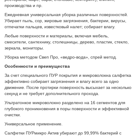
производства и пр.
Ежедневная универсальная уборка различных поверхностей.
Убирает пыль, сор, жировые загрязнения, бактерии, вирусы,
отпечатки пальцев, известковый налет; собирает влагу.
Любые поверхности и материалы, включая мебель,
смесители, сантехнику, столешницы, дерево, пластик, стекло,
зеркала, мониторы.
Уборка методом Свеп Про, «ведро-вода», спрей метод.
Особенности и преимущества
За счет специального ПУР покрытия и микроволокна салфетка
эффективно собирает загрязнения и влагу всего за одно
движение. После протирки поверхность высыхает за несколько
секунд и не требует дополнительного прохода.
Ультратонкое микроволокно разделено на 16 сегментов для
глубокого проникновения в поры поверхности и эффективной
очистки.
Универсальное применение.
Салфетки ПУРмикро Актив убирают до 99,99% бактерий с