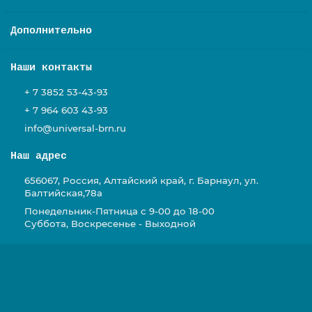
Дополнительно
Наши контакты
+ 7 3852 53-43-93
+ 7 964 603 43-93
info@universal-brn.ru
Наш адрес
656067, Россия, Алтайский край, г. Барнаул, ул.
Балтийская,78а
Понедельник-Пятница с 9-00 до 18-00
Суббота, Воскресенье - Выходной