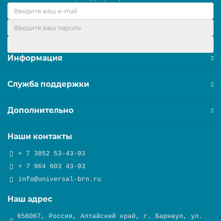
Оформить подписку
Информация
Служба поддержки
Дополнительно
Наши контакты
+ 7 3852 53-43-93
+ 7 964 603 43-93
info@universal-brn.ru
Наш адрес
656067, Россия, Алтайский край, г. Барнаул, ул.