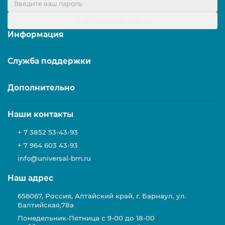
Оформить подписку
Информация
Служба поддержки
Дополнительно
Наши контакты
+ 7 3852 53-43-93
+ 7 964 603 43-93
info@universal-brn.ru
Наш адрес
656067, Россия, Алтайский край, г. Барнаул, ул.
Балтийская,78а
Понедельник-Пятница с 9-00 до 18-00