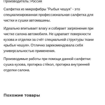
Производитель: Россия
Салфетка из микрофибры "Рыбья чешуя" - это
специализированная профессиональная салфетка для
чистки и сушки автомашины.
Идеально впитывает влагу и собирает загрязнения при
чистке салона автомобиля. Не царапает поверхности
кузова и отделки за счёт специальной структуры ткани
«рыбья чешуя». Отлично зарекомендовала себя
универсальностью применения.
Производимые работы при помощи данной салфетки:
сушка кузова, протирка стёкол, протирка внутренней
отделки салона.
Похожие товары