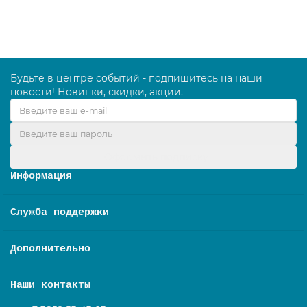
В корзину
Будьте в центре событий - подпишитесь на наши
новости! Новинки, скидки, акции.
Оформить подписку
Информация
Служба поддержки
Дополнительно
Наши контакты