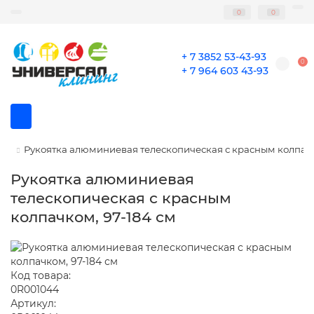
0
0
+ 7 3852 53-43-93
0
+ 7 964 603 43-93
Рукоятка алюминиевая телескопическая с красным колпачк
Рукоятка алюминиевая
телескопическая с красным
колпачком, 97-184 см
Код товара:
0R001044
Артикул: