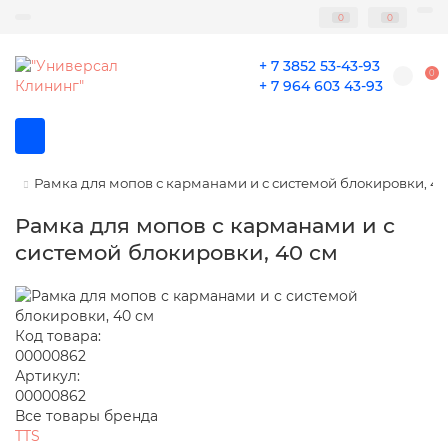
0
0
+ 7 3852 53-43-93
0
+ 7 964 603 43-93
Рамка для мопов с карманами и с системой блокировки, 40
Рамка для мопов с карманами и с
системой блокировки, 40 см
Код товара:
00000862
Артикул:
00000862
Все товары бренда
TTS