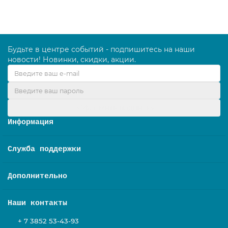
Будьте в центре событий - подпишитесь на наши
новости! Новинки, скидки, акции.
Оформить подписку
Информация
Служба поддержки
Дополнительно
Наши контакты
+ 7 3852 53-43-93