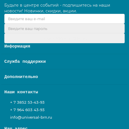
Будьте в центре событий - подпишитесь на наши
новости! Новинки, скидки, акции.
Оформить подписку
Информация
Служба поддержки
Дополнительно
Наши контакты
+ 7 3852 53-43-93
+ 7 964 603 43-93
info@universal-brn.ru
Наш адрес