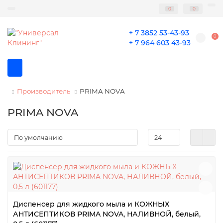
0
0
+ 7 3852 53-43-93
0
+ 7 964 603 43-93
Производитель
PRIMA NOVA
PRIMA NOVA
Диспенсер для жидкого мыла и КОЖНЫХ
АНТИСЕПТИКОВ PRIMA NOVA, НАЛИВНОЙ, белый,