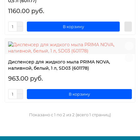
0,5 л (601177)
1160.00 руб.
В корзину
Диспенсер для жидкого мыла PRIMA NOVA,
наливной, белый, 1 л, SD03 (601178)
963.00 руб.
В корзину
Показано с 1 по 2 из 2 (всего 1 страниц)