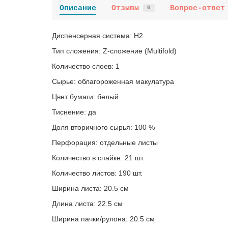
Описание
Отзывы
Вопрос-ответ
0
Диспенсерная система: H2
Тип сложения: Z-сложение (Multifold)
Количество слоев: 1
Сырье: облагороженная макулатура
Цвет бумаги: белый
Тиснение: да
Доля вторичного сырья: 100 %
Перфорация: отдельные листы
Количество в спайке: 21 шт.
Количество листов: 190 шт.
Ширина листа: 20.5 см
Длина листа: 22.5 см
Ширина пачки/рулона: 20.5 см