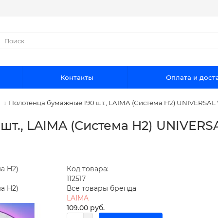
Контакты
Оплата и дост
Полотенца бумажные 190 шт., LAIMA (Система H2) UNIVERSAL W
т., LAIMA (Система H2) UNIVERSA
Код товара:
112517
Все товары бренда
LAIMA
109.00 руб.