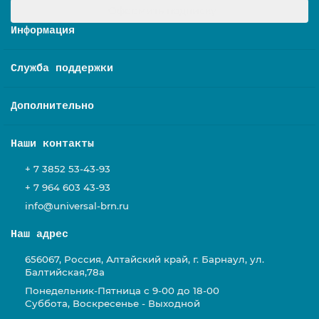
Оформить подписку
Информация
Служба поддержки
Дополнительно
Наши контакты
+ 7 3852 53-43-93
+ 7 964 603 43-93
info@universal-brn.ru
Наш адрес
656067, Россия, Алтайский край, г. Барнаул, ул.
Балтийская,78а
Понедельник-Пятница с 9-00 до 18-00
Суббота, Воскресенье - Выходной