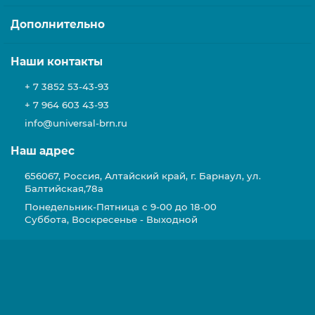
Дополнительно
Наши контакты
+ 7 3852 53-43-93
+ 7 964 603 43-93
info@universal-brn.ru
Наш адрес
656067, Россия, Алтайский край, г. Барнаул, ул.
Балтийская,78а
Понедельник-Пятница с 9-00 до 18-00
Суббота, Воскресенье - Выходной