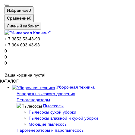
Избранное
0
Сравнение
0
Личный кабинет
+ 7 3852 53-43-93
+ 7 964 603 43-93
0
0
0
Ваша корзина пуста!
КАТАЛОГ
Уборочная техника
Аппараты высокого давления
Пеногенераторы
Пылесосы
Пылесосы сухой уборки
Пылесосы влажной и сухой уборки
Моющие пылесосы
Парогенераторы и паропылесосы