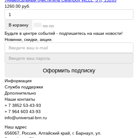
Универсальный очиститель CleanBox WELL, 5 л, 13265
1260.00 руб.
В корзину
Будьте в центре событий - подпишитесь на наши новости!
Новинки, скидки, акции.
Оформить подписку
Информация
Служба поддержки
Дополнительно
Наши контакты
+ 7 3852 53-43-93
+ 7 964 603 43-93
info@universal-brn.ru
Наш адрес
656067, Россия, Алтайский край, г. Барнаул, ул.