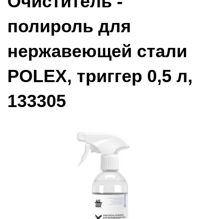
Очиститель -
полироль для
нержавеющей стали
POLEX, триггер 0,5 л,
133305