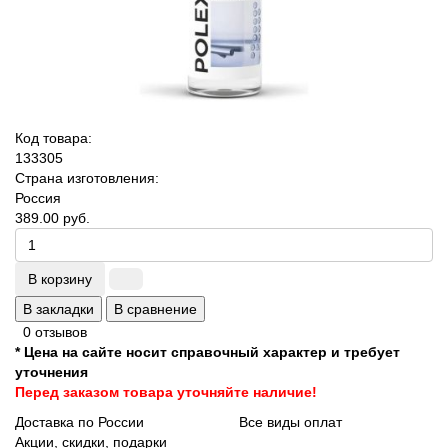
Код товара:
133305
Страна изготовления:
Россия
389.00 руб.
В корзину
В закладки
В сравнение
0 отзывов
* Цена на сайте носит справочный характер и требует
уточнения
Перед заказом товара уточняйте наличие!
Доставка по России
Все виды оплат
Акции, скидки, подарки