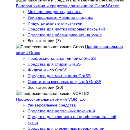
Бытовая химия и средства для клининга Clean&Green
Моющие средства для пола
Универсальные моющие средства
Индустриальные очистители
Средства для чистки ковровых покрытий
Средства для обезжиривания на кухне
Все категории (7)
Профессиональная
химия Grass
Профессиональная линейка GraSS
Средства для стирки GraSS
Жидкое мыло GraSS
Средства для мытья пола GraSS
Очистители ковровых покрытий GraSS
Все категории (20)
Профессиональная химия VORTEX
Универсальные средства
Средства для напольных покрытий
Средства для клининга на профессиональной
кухне
Средства для стеклянных поверхностей