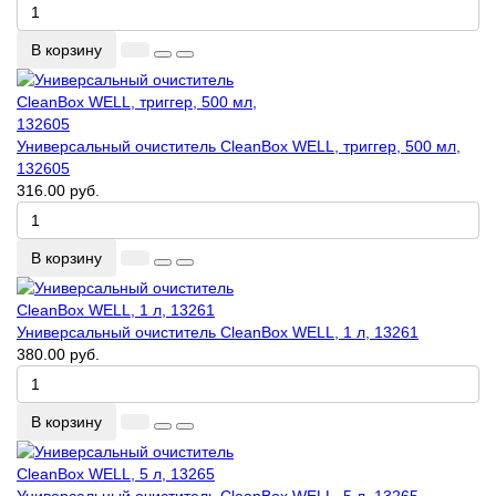
В корзину
Универсальный очиститель CleanBox WELL, триггер, 500 мл,
132605
316.00 руб.
В корзину
Универсальный очиститель CleanBox WELL, 1 л, 13261
380.00 руб.
В корзину