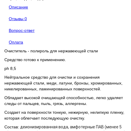
Описание
Отзывы
0
Вопрос-ответ
Оплата
Очиститель - полироль для нержавеющей стали
Средство готово к применению.
ph 8,5
Нейтральное средство для очистки и сохранения
нержавеющей стали, меди, латуни, бронзы, хромированных,
никелированных, ламинированных поверхностей.
Обладает высокой очищающей способностью, легко удаляет
следы от пальцев, пыль, грязь, аллергены.
Создает на поверхности тонкую, нежирную, нелипкую пленку,
которая облегчает последующую очистку.
Состав:
деионизированная вода, амфотерные ПАВ (менее 5