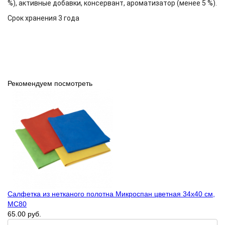
%), активные добавки, консервант, ароматизатор (менее 5 %).
Срок хранения
3 года
Рекомендуем посмотреть
Салфетка из нетканого полотна Микроспан цветная 34х40 см,
МС80
65.00 руб.