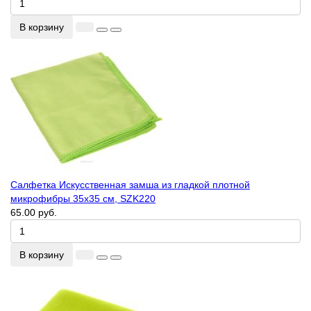
В корзину
Салфетка Искусственная замша из гладкой плотной
микрофибры 35х35 см, SZK220
65.00 руб.
В корзину