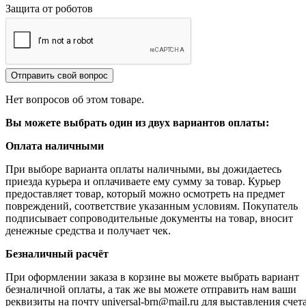
Защита от роботов
Отправить свой вопрос
Нет вопросов об этом товаре.
Вы можете выбрать один из двух вариантов оплаты:
Оплата наличными
При выборе варианта оплаты наличными, вы дожидаетесь
приезда курьера и оплачиваете ему сумму за товар. Курьер
предоставляет товар, который можно осмотреть на предмет
повреждений, соответствие указанным условиям. Покупатель
подписывает сопроводительные документы на товар, вносит
денежные средства и получает чек.
Безналичный расчёт
При оформлении заказа в корзине вы можете выбрать вариант
безналичной оплаты, а так же вы можете отправить нам ваши
реквизиты на почту universal-brn@mail.ru для выставления счета