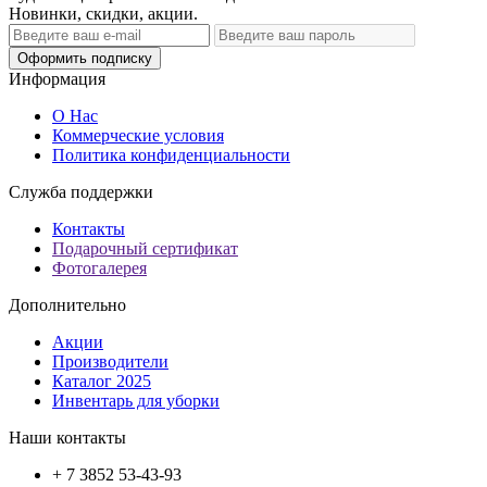
Новинки, скидки, акции.
Оформить подписку
Информация
О Нас
Коммерческие условия
Политика конфиденциальности
Служба поддержки
Контакты
Подарочный сертификат
Фотогалерея
Дополнительно
Акции
Производители
Каталог 2025
Инвентарь для уборки
Наши контакты
+ 7 3852 53-43-93