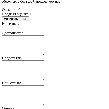
объектах с большой проходимостью.
Отзывов: 0
Средняя оценка: 0
Написать отзыв
Ваше имя:
Достоинства
Недостатки
Ваш отзыв:
Оценка: