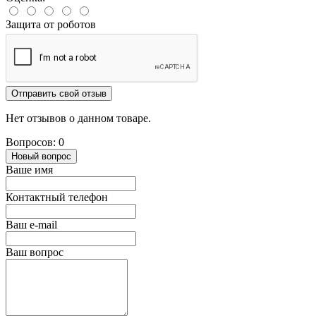
Защита от роботов
Отправить свой отзыв
Нет отзывов о данном товаре.
Вопросов: 0
Новый вопрос
Ваше имя
Контактный телефон
Ваш e-mail
Ваш вопрос