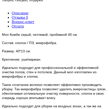
Описание
Отзывы
0
Вопрос-ответ
Оплата
Моп Комби серый, петлевой, пробивной 40 см.
Состав: хлопок / ПЭ, микрофибра.
Размер: 40*13 см.
Крепление: уши\карман.
Идеально подходит для профессиональной и эффективной
очистки полов, стен и потолков. Данный моп изготовлен из
микрофибры и хлопка.
Такое сочетание волокон позволяет эффективно производить
уборку. Так микрофибра позволяет удалить микрочастицы грязи,
обеспечивая оптимальную очистку поверхности, хлопок в свою
очередь хорошо впитывает влагу.
Идеально подходит для уборки на входных зонах, а так же на