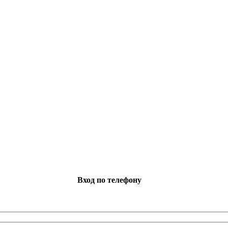
Вход по телефону