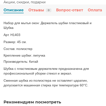
Акции, скидки, подарки
Описание
Отзывы
Вопрос-ответ
Оплата
0
Набор для мытья окон: Держатель шубки пластиковый и
Шубка
Арт. Н1403
Размер: 45 см.
Состав: полиэстер
Крепление шубки: липучка
Производитель: Китай
Шубка с пластиковым держателем предназначена для
профессиональной уборки стекол и зеркал.
Сменная шубка из полиэстера не оставляет царапин,
допускается машинная стирка при температуре 60°С.
Рекомендуем посмотреть