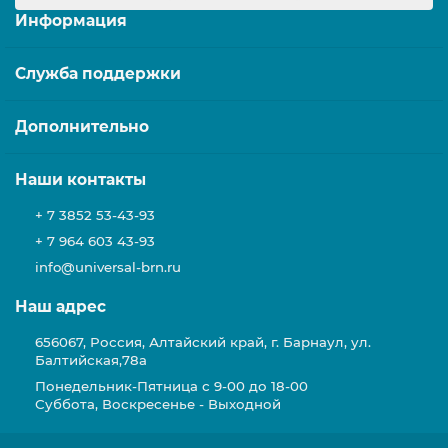
Информация
Служба поддержки
Дополнительно
Наши контакты
+ 7 3852 53-43-93
+ 7 964 603 43-93
info@universal-brn.ru
Наш адрес
656067, Россия, Алтайский край, г. Барнаул, ул.
Балтийская,78а
Понедельник-Пятница с 9-00 до 18-00
Суббота, Воскресенье - Выходной