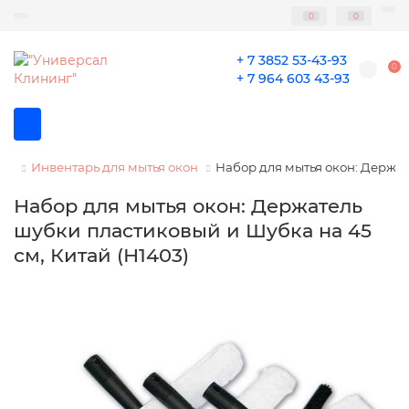
0
0
+ 7 3852 53-43-93
0
+ 7 964 603 43-93
Инвентарь для мытья окон
Набор для мытья окон: Держат
Набор для мытья окон: Держатель
шубки пластиковый и Шубка на 45
см, Китай (Н1403)