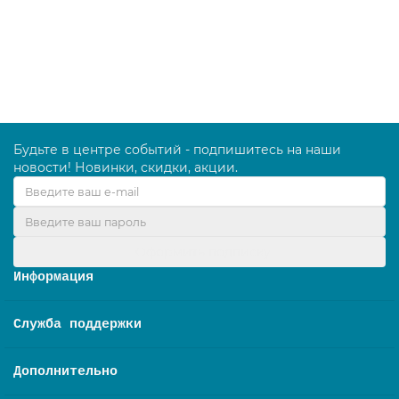
39560.00 руб.
В корзину
Будьте в центре событий - подпишитесь на наши
новости! Новинки, скидки, акции.
Оформить подписку
Информация
Служба поддержки
Дополнительно