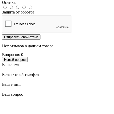
Оценка:
Защита от роботов
Отправить свой отзыв
Нет отзывов о данном товаре.
Вопросов: 0
Новый вопрос
Ваше имя
Контактный телефон
Ваш e-mail
Ваш вопрос