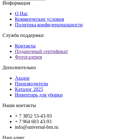
Информация
О Нас
Коммерческие условия
Политика конфиденциальности
Служба поддержки
Контакты
Подарочный сертификат
Фотогалерея
Дополнительно
Акции
Производители
Каталог 2025
Инвентарь для уборки
Наши контакты
+ 7 3852 53-43-93
+ 7 964 603 43-93
info@universal-brn.ru
Наш адрес