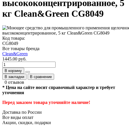
высококонцентрированное, 5
кг Clean&Green CG8049
Код товара:
CG8049
Все товары бренда
Clean&Green
1445.00 руб.
В корзину
В закладки
В сравнение
0 отзывов
* Цена на сайте носит справочный характер и требует
уточнения
Перед заказом товара уточняйте наличие!
Доставка по России
Все виды оплат
Акции, скидки, подарки