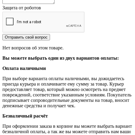
Защита от роботов
Отправить свой вопрос
Нет вопросов об этом товаре.
Вы можете выбрать один из двух вариантов оплаты:
Оплата наличными
При выборе варианта оплаты наличными, вы дожидаетесь
приезда курьера и оплачиваете ему сумму за товар. Курьер
предоставляет товар, который можно осмотреть на предмет
повреждений, соответствие указанным условиям. Покупатель
подписывает сопроводительные документы на товар, вносит
денежные средства и получает чек.
Безналичный расчёт
При оформлении заказа в корзине вы можете выбрать вариант
безналичной оплаты, а так же вы можете отправить нам ваши