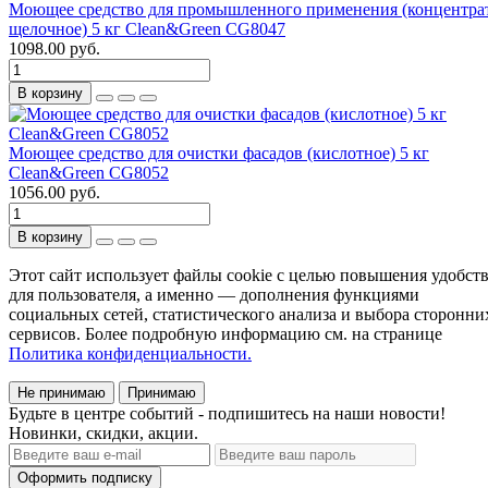
Моющее средство для промышленного применения (концентрат
щелочное) 5 кг Clean&Green CG8047
1098.00 руб.
В корзину
Моющее средство для очистки фасадов (кислотное) 5 кг
Clean&Green CG8052
1056.00 руб.
В корзину
Этот сайт использует файлы cookie с целью повышения удобст
для пользователя, а именно — дополнения функциями
социальных сетей, статистического анализа и выбора сторонни
сервисов. Более подробную информацию см. на странице
Политика конфиденциальности.
Не принимаю
Принимаю
Будьте в центре событий - подпишитесь на наши новости!
Новинки, скидки, акции.
Оформить подписку