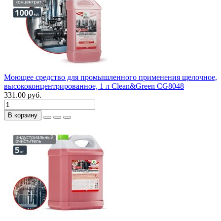
Моющее средство для промышленного применения щелочное,
высококонцентрированное, 1 л Clean&Green CG8048
331.00 руб.
В корзину