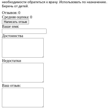
необходимости обратиться к врачу. Использовать по назначению.
Беречь от детей.
Отзывов: 0
Средняя оценка: 0
Написать отзыв
Ваше имя:
Достоинства
Недостатки
Ваш отзыв: