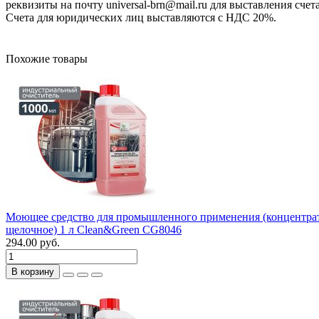
реквизиты на почту universal-brn@mail.ru для выставления счета
Счета для юридических лиц выставляются с НДС 20%.
Похожие товары
Моющее средство для промышленного применения (концентрат
щелочное) 1 л Clean&Green CG8046
294.00 руб.
В корзину