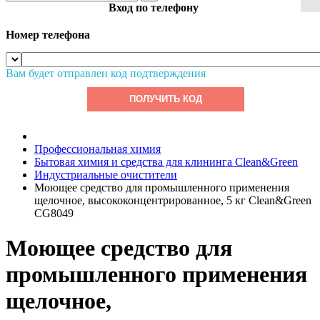
Вход по телефону
Номер телефона
Вам будет отправлен код подтверждения
ПОЛУЧИТЬ КОД
Профессиональная химия
Бытовая химия и средства для клининга Clean&Green
Индустриальные очистители
Моющее средство для промышленного применения
щелочное, высококонцентрированное, 5 кг Clean&Green
CG8049
Моющее средство для
промышленного применения
щелочное,