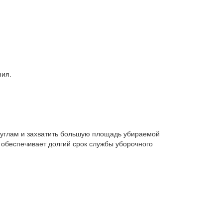
ния.
о углам и захватить большую площадь убираемой
 обеспечивает долгий срок службы уборочного