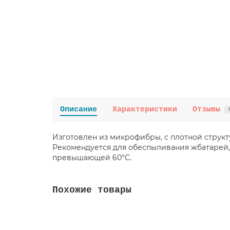
Описание
Характеристики
Отзывы
Изготовлен из микрофибры, с плотной структ
Рекомендуется для обеспыливания жбатарей, 
превышающей 60°С.
Похожие товары