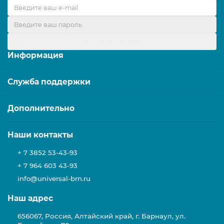
Оформить подписку
Информация
Служба поддержки
Дополнительно
Наши контакты
+ 7 3852 53-43-93
+ 7 964 603 43-93
info@universal-brn.ru
Наш адрес
656067, Россия, Алтайский край, г. Барнаул, ул.