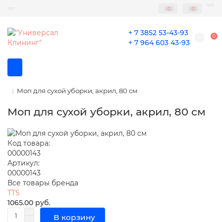
0
0
+ 7 3852 53-43-93
0
+ 7 964 603 43-93
Моп для сухой уборки, акрил, 80 см
Моп для сухой уборки, акрил, 80 см
Код товара:
00000143
Артикул:
00000143
Все товары бренда
TTS
1065.00 руб.
В корзину