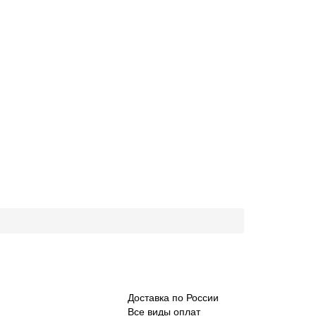
Доставка по России
Все виды оплат