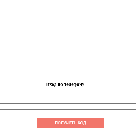
Вход по телефону
ПОЛУЧИТЬ КОД