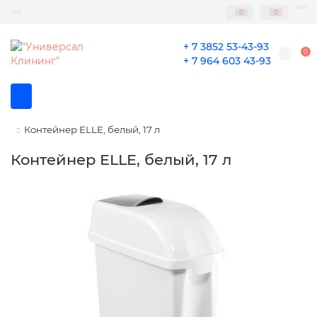
0
0
+ 7 3852 53-43-93
0
+ 7 964 603 43-93
Контейнер ELLE, белый, 17 л
Контейнер ELLE, белый, 17 л