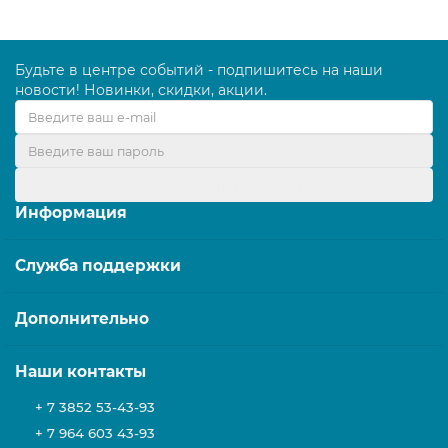
Будьте в центре событий - подпишитесь на наши
новости! Новинки, скидки, акции.
Оформить подписку
Информация
Служба поддержки
Дополнительно
Наши контакты
+ 7 3852 53-43-93
+ 7 964 603 43-93