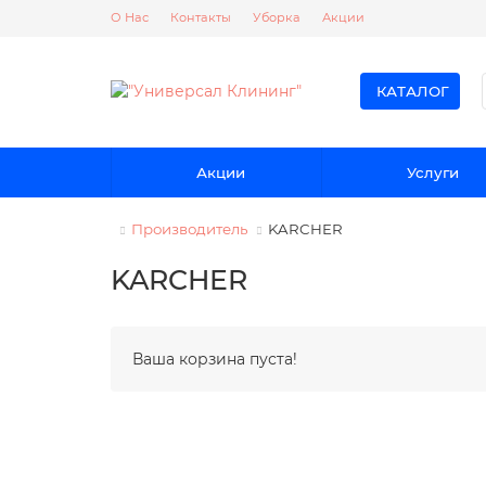
О Нас
Контакты
Уборка
Акции
КАТАЛОГ
Акции
Услуги
Производитель
KARCHER
KARCHER
Ваша корзина пуста!