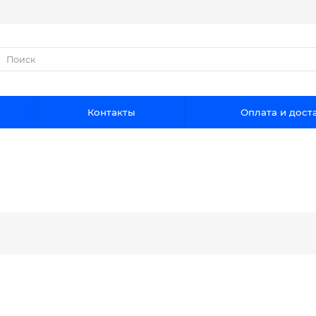
Контакты
Оплата и дост