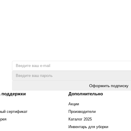
Оформить подписку
 поддержки
Дополнительно
Акции
ный сертификат
Производители
ерея
Каталог 2025
Инвентарь для уборки