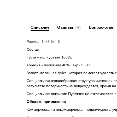
Описание
Отзывы
Вопрос-ответ
0
Размер: 14х6,3х4,5
Состав:
Губка – полиуретан 100%;
абразив - полиамид 40% , акрил 60%.
Запатентованная губка, которая помогает удалять 
Специальная волнообразная структура чистящей пов
результате поверхность не повреждается, время на
Специальное покрытие ПурАктив не отклеивается в 
Область применения
Коммерческая и некоммерческая недвижимость, уч