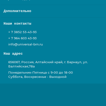
Дополнительно
Наши контакты
+ 7 3852 53-43-93
+ 7 964 603 43-93
info@universal-brn.ru
Наш адрес
656067, Россия, Алтайский край, г. Барнаул, ул.
Балтийская,78а
Понедельник-Пятница с 9-00 до 18-00
Суббота, Воскресенье - Выходной