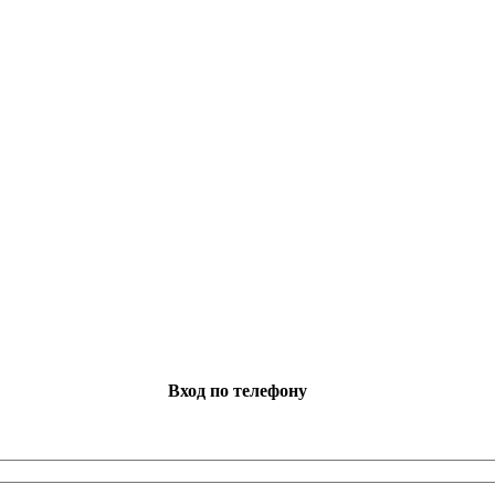
Вход по телефону