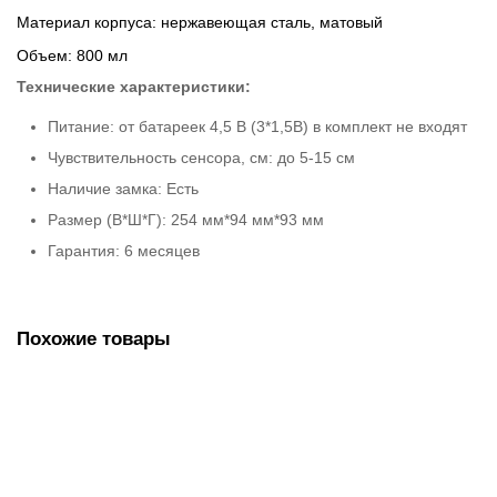
Материал корпуса: нержавеющая сталь, матовый
Объем: 800 мл
Технические характеристики:
Питание: от батареек 4,5 В (3*1,5В) в комплект не входят
Чувствительность сенсора, см: до 5-15 см
Наличие замка: Есть
Размер (В*Ш*Г): 254 мм*94 мм*93 мм
Гарантия: 6 месяцев
Похожие товары