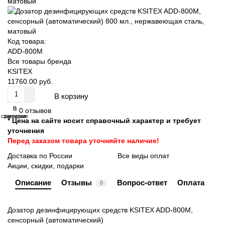
Код товара:
ADD-800M
Все товары бренда
KSITEX
11760.00 руб.
В корзину
В
В
0 отзывов
сравнение
закладки
* Цена на сайте носит справочный характер и требует
уточнения
Перед заказом товара уточняйте наличие!
Доставка по России
Все виды оплат
Акции, скидки, подарки
Описание
Отзывы
Вопрос-ответ
Оплата
0
Дозатор дезинфицирующих средств KSITEX ADD-800M,
сенсорный (автоматический)