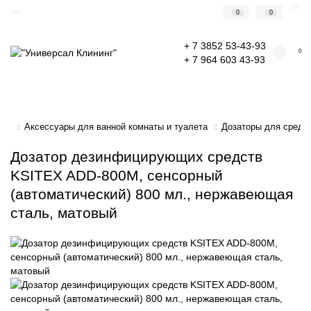
0
0
+ 7 3852 53-43-93
0
+ 7 964 603 43-93
Аксессуары для ванной комнаты и туалета
Дозаторы для средст
Дозатор дезинфицирующих средств
KSITEX ADD-800M, сенсорный
(автоматический) 800 мл., нержавеющая
сталь, матовый