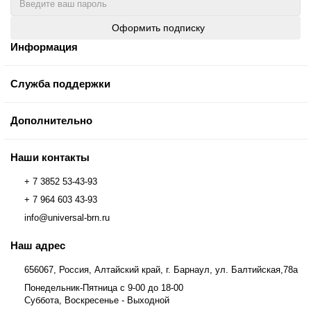
Оформить подписку
Информация
Служба поддержки
Дополнительно
Наши контакты
+ 7 3852 53-43-93
+ 7 964 603 43-93
info@universal-brn.ru
Наш адрес
656067, Россия, Алтайский край, г. Барнаул, ул. Балтийская,78а
Понедельник-Пятница с 9-00 до 18-00
Суббота, Воскресенье - Выходной