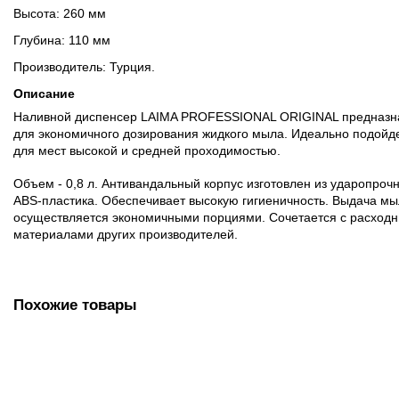
Высота: 260 мм
Глубина: 110 мм
Производитель: Турция.
Описание
Наливной диспенсер LAIMA PROFESSIONAL ORIGINAL предназн
для экономичного дозирования жидкого мыла. Идеально подойд
для мест высокой и средней проходимостью.
Объем - 0,8 л. Антивандальный корпус изготовлен из ударопроч
ABS-пластика. Обеспечивает высокую гигиеничность. Выдача м
осуществляется экономичными порциями. Сочетается с расход
материалами других производителей.
Похожие товары