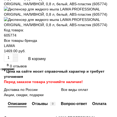
Код товара:
605774
Все товары бренда
LAIMA
1469.00 руб.
В корзину
В
В
0 отзывов
сравнение
закладки
* Цена на сайте носит справочный характер и требует
уточнения
Перед заказом товара уточняйте наличие!
Доставка по России
Все виды оплат
Акции, скидки, подарки
Описание
Отзывы
Вопрос-ответ
Оплата
0