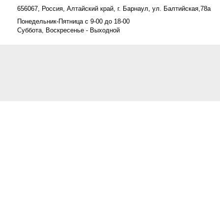
656067, Россия, Алтайский край, г. Барнаул, ул. Балтийская,78а
Понедельник-Пятница с 9-00 до 18-00
Суббота, Воскресенье - Выходной