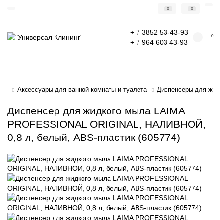
0
0
+ 7 3852 53-43-93
0
+ 7 964 603 43-93
Аксессуары для ванной комнаты и туалета
Диспенсеры для жи
Диспенсер для жидкого мыла LAIMA
PROFESSIONAL ORIGINAL, НАЛИВНОЙ,
0,8 л, белый, ABS-пластик (605774)