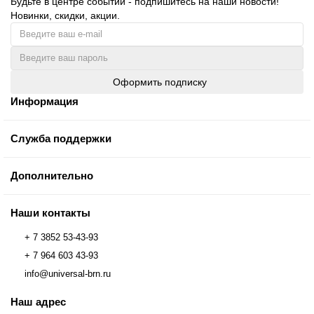
Будьте в центре событий - подпишитесь на наши новости!
Новинки, скидки, акции.
Оформить подписку
Информация
Служба поддержки
Дополнительно
Наши контакты
+ 7 3852 53-43-93
+ 7 964 603 43-93
info@universal-brn.ru
Наш адрес