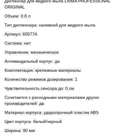
Диспенсер для жидкого мыла LAIMA PROFESSIONAL
ORIGINAL
Объем: 0.8 л
Тип диспенсера: наливной для жидкого мыла
Артикул: 605774
Система: нет
Управление: механическое
Антивандальный корпус: да
Комплектация: крепежные материалы
Количество режимов дозирования: 1
Чувствительность сенсора до: 0 см
Сочетается с расходными материалами других
производителей: да
Материал корпуса: ударопрочный пластик ABS
Цвет корпуса: белый/черный
Ширина: 90 мм