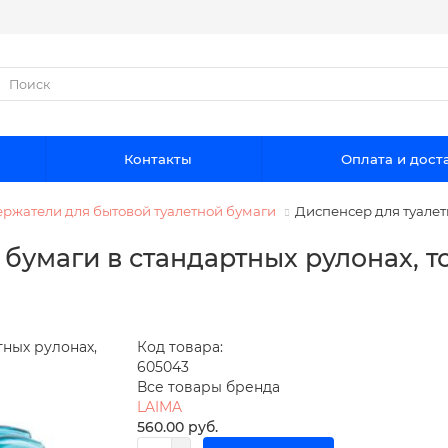
Контакты
Оплата и дост
ржатели для бытовой туалетной бумаги
Диспенсер для туалет
 бумаги в стандартных рулонах, 
Код товара:
605043
Все товары бренда
LAIMA
560.00 руб.