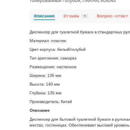
Описание
Отзывы
Вопрос-ответ
0
Диспенсер для туалетной бумаги в стандартных ру
Материал: пластик
Цвет корпуса: белый/голубой
Тип крепления: саморез
Размещение: настенное
Ширина: 135 мм
Высота: 140 мм
Глубина: 135 мм
Производитель: Китай
Описание
Диспенсер для бытовой туалетной бумаги в рулона
местах, гостиницах. Обеспечивает высокий уровень