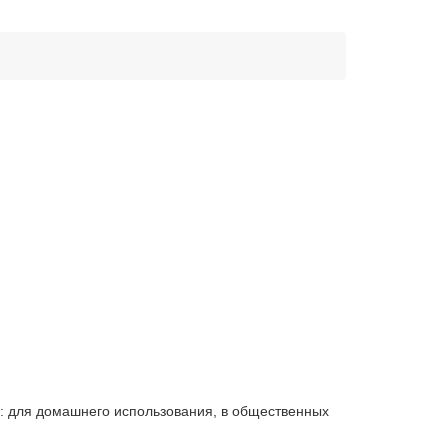
ю: для домашнего использования, в общественных