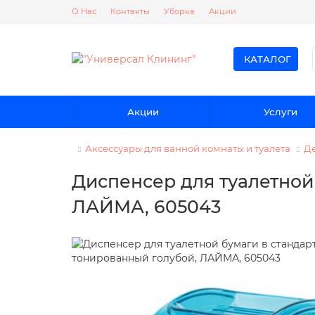
О Нас
Контакты
Уборка
Акции
КАТАЛОГ
Акции
Услуги
Аксессуары для ванной комнаты и туалета
Де
Диспенсер для туалетной
ЛАЙМА, 605043