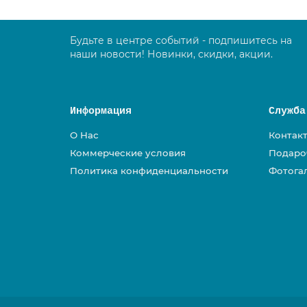
Будьте в центре событий - подпишитесь на
наши новости! Новинки, скидки, акции.
Информация
Служба
О Нас
Контак
Коммерческие условия
Подаро
Политика конфиденциальности
Фотога