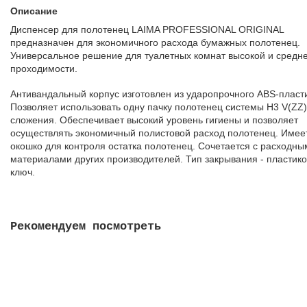
Описание
Диспенсер для полотенец LAIMA PROFESSIONAL ORIGINAL
предназначен для экономичного расхода бумажных полотенец.
Универсальное решение для туалетных комнат высокой и средн
проходимости.
Антивандальный корпус изготовлен из ударопрочного ABS-пласт
Позволяет использовать одну пачку полотенец системы H3 V(ZZ)
сложения. Обеспечивает высокий уровень гигиены и позволяет
осуществлять экономичный полистовой расход полотенец. Имее
окошко для контроля остатка полотенец. Сочетается с расходны
материалами других производителей. Тип закрывания - пластик
ключ.
Рекомендуем посмотреть