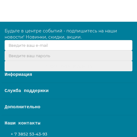
Будьте в центре событий - подпишитесь на наши
новости! Новинки, скидки, акции.
Оформить подписку
Информация
Служба поддержки
Дополнительно
Наши контакты
+ 7 3852 53-43-93