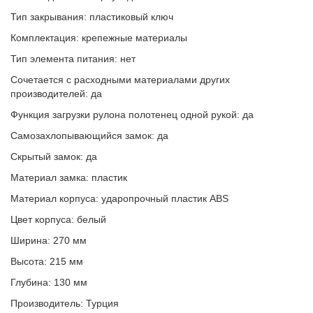
Тип закрывания: пластиковый ключ
Комплектация: крепежные материалы
Тип элемента питания: нет
Сочетается с расходными материалами других
производителей: да
Функция загрузки рулона полотенец одной рукой: да
Самозахлопывающийся замок: да
Скрытый замок: да
Материал замка: пластик
Материал корпуса: ударопрочный пластик ABS
Цвет корпуса: белый
Ширина: 270 мм
Высота: 215 мм
Глубина: 130 мм
Производитель: Турция