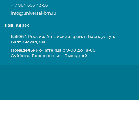
+ 7 964 603 43-93
info@universal-brn.ru
Наш адрес
656067, Россия, Алтайский край, г. Барнаул, ул.
Балтийская,78а
Понедельник-Пятница с 9-00 до 18-00
Суббота, Воскресенье - Выходной