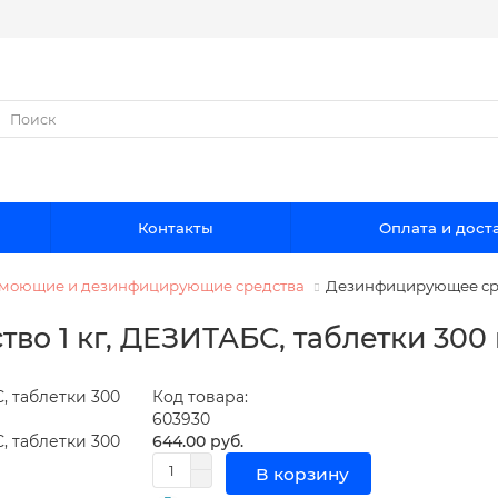
Контакты
Оплата и дост
 моющие и дезинфицирующие средства
Дезинфицирующее сред
о 1 кг, ДЕЗИТАБС, таблетки 300 
Код товара:
603930
644.00 руб.
В корзину