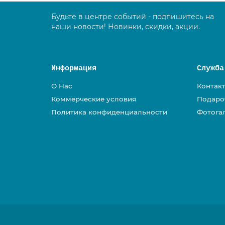
Будьте в центре событий - подпишитесь на
наши новости! Новинки, скидки, акции.
Информация
Служба
О Нас
Контак
Коммерческие условия
Подаро
Политика конфиденциальности
Фотога