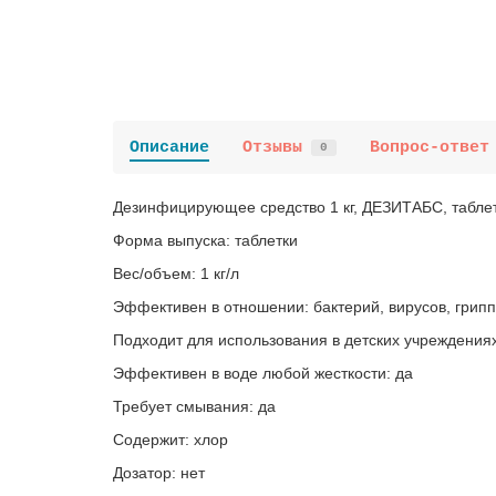
Описание
Отзывы
Вопрос-ответ
0
Дезинфицирующее средство 1 кг, ДЕЗИТАБС, таблет
Форма выпуска: таблетки
Вес/объем: 1 кг/л
Эффективен в отношении: бактерий, вирусов, грипп
Подходит для использования в детских учреждениях
Эффективен в воде любой жесткости: да
Требует смывания: да
Содержит: хлор
Дозатор: нет