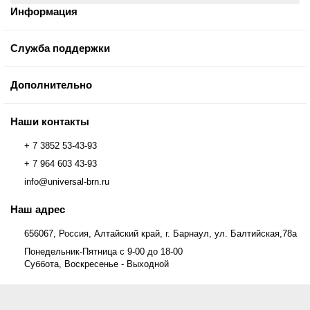
Информация
Служба поддержки
Дополнительно
Наши контакты
+ 7 3852 53-43-93
+ 7 964 603 43-93
info@universal-brn.ru
Наш адрес
656067, Россия, Алтайский край, г. Барнаул, ул. Балтийская,78а
Понедельник-Пятница с 9-00 до 18-00
Суббота, Воскресенье - Выходной