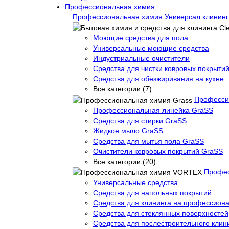
Профессиональная химия
Профессиональная химия Универсал клининг
Моющие средства для пола
Универсальные моющие средства
Индустриальные очистители
Средства для чистки ковровых покрыти
Средства для обезжиривания на кухне
Все категории (7)
Професси
Профессиональная линейка GraSS
Средства для стирки GraSS
Жидкое мыло GraSS
Средства для мытья пола GraSS
Очистители ковровых покрытий GraSS
Все категории (20)
Профе
Универсальные средства
Средства для напольных покрытий
Средства для клининга на профессиона
Средства для стеклянных поверхностей
Средства для послестроительного клин