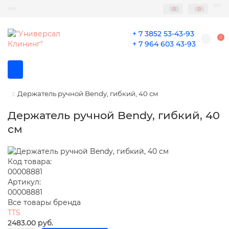
0
0
+ 7 3852 53-43-93
0
+ 7 964 603 43-93
Держатель ручной Bendy, гибкий, 40 см
Держатель ручной Bendy, гибкий, 40
см
Код товара:
00008881
Артикул:
00008881
Все товары бренда
TTS
2483.00 руб.