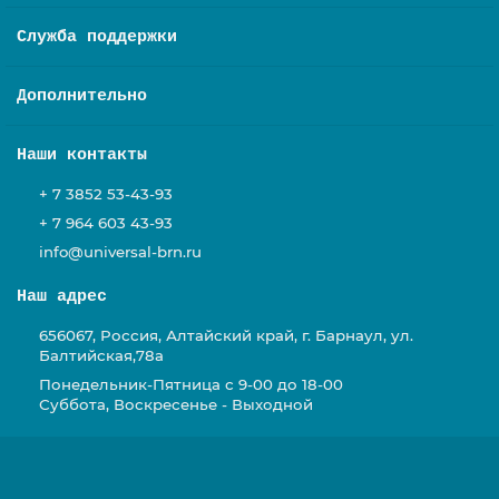
Служба поддержки
Дополнительно
Наши контакты
+ 7 3852 53-43-93
+ 7 964 603 43-93
info@universal-brn.ru
Наш адрес
656067, Россия, Алтайский край, г. Барнаул, ул.
Балтийская,78а
Понедельник-Пятница с 9-00 до 18-00
Суббота, Воскресенье - Выходной