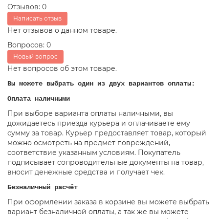
Отзывов: 0
Написать отзыв
Нет отзывов о данном товаре.
Вопросов: 0
Новый вопрос
Нет вопросов об этом товаре.
Вы можете выбрать один из двух вариантов оплаты:
Оплата наличными
При выборе варианта оплаты наличными, вы
дожидаетесь приезда курьера и оплачиваете ему
сумму за товар. Курьер предоставляет товар, который
можно осмотреть на предмет повреждений,
соответствие указанным условиям. Покупатель
подписывает сопроводительные документы на товар,
вносит денежные средства и получает чек.
Безналичный расчёт
При оформлении заказа в корзине вы можете выбрать
вариант безналичной оплаты, а так же вы можете