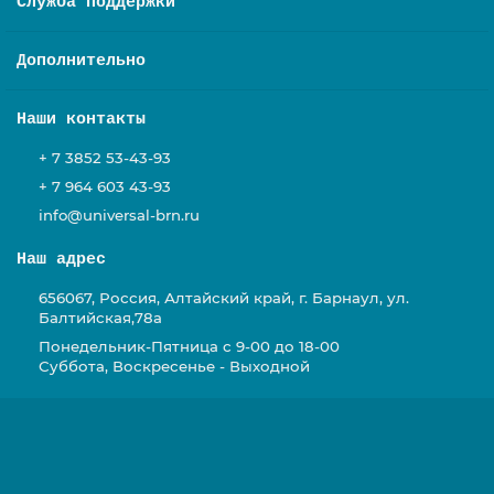
Служба поддержки
Дополнительно
Наши контакты
+ 7 3852 53-43-93
+ 7 964 603 43-93
info@universal-brn.ru
Наш адрес
656067, Россия, Алтайский край, г. Барнаул, ул.
Балтийская,78а
Понедельник-Пятница с 9-00 до 18-00
Суббота, Воскресенье - Выходной