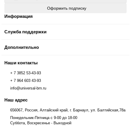
Оформить подписку
Информация
Служба поддержки
Дополнительно
Наши контакты
+ 7 3852 53-43-93
+ 7 964 603 43-93
info@universal-brn.ru
Наш адрес
656067, Россия, Алтайский край, г. Барнаул, ул. Балтийская,78а
Понедельник-Пятница с 9-00 до 18-00
Суббота, Воскресенье - Выходной