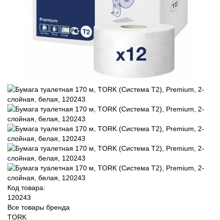
Код товара:
120243
Все товары бренда
TORK