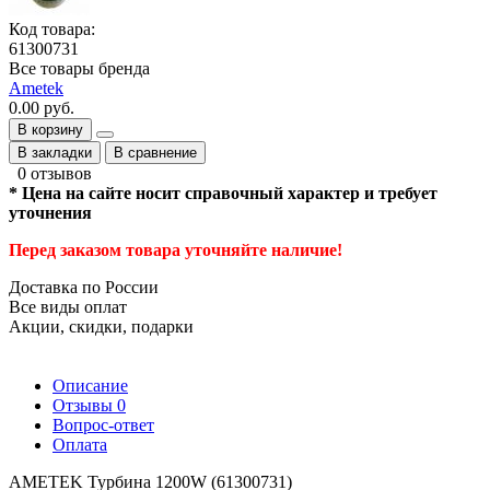
Код товара:
61300731
Все товары бренда
Ametek
0.00 руб.
В корзину
В закладки
В сравнение
0 отзывов
* Цена на сайте носит справочный характер и требует
уточнения
Перед заказом товара уточняйте наличие!
Доставка по России
Все виды оплат
Акции, скидки, подарки
Описание
Отзывы
0
Вопрос-ответ
Оплата
AMETEK Турбина 1200W (61300731)