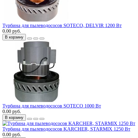
Турбина для пылеводососов SOTECO, DELVIR 1200 Вт
0.00 руб.
В корзину
Турбина для пылеводососов SOTECO 1000 Вт
0.00 руб.
В корзину
Турбина для пылеводососов KARCHER, STARMIX 1250 Вт
0.00 руб.