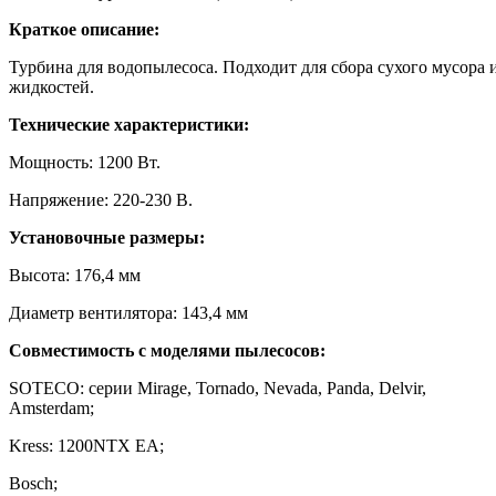
Краткое описание:
Турбина для водопылесоса. Подходит для сбора сухого мусора 
жидкостей.
Технические характеристики:
Мощность: 1200 Вт.
Напряжение: 220-230 В.
Установочные размеры:
Высота: 176,4 мм
Диаметр вентилятора: 143,4 мм
Совместимость с моделями пылесосов:
SOTECO: серии Mirage, Tornado, Nevada, Panda, Delvir,
Amsterdam;
Kress: 1200NTX EA;
Bosch;