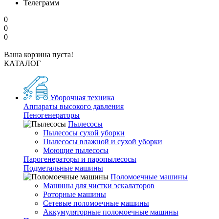
Телеграмм
0
0
0
Ваша корзина пуста!
КАТАЛОГ
Уборочная техника
Аппараты высокого давления
Пеногенераторы
Пылесосы
Пылесосы сухой уборки
Пылесосы влажной и сухой уборки
Моющие пылесосы
Парогенераторы и паропылесосы
Подметальные машины
Поломоечные машины
Машины для чистки эскалаторов
Роторные машины
Сетевые поломоечные машины
Аккумуляторные поломоечные машины