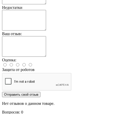
Недостатки
Ваш отзыв:
Оценка:
Защита от роботов
Отправить свой отзыв
Нет отзывов о данном товаре.
Вопросов: 0