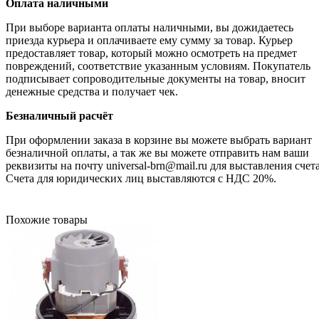
Оплата наличными
При выборе варианта оплаты наличными, вы дожидаетесь
приезда курьера и оплачиваете ему сумму за товар. Курьер
предоставляет товар, который можно осмотреть на предмет
повреждений, соответствие указанным условиям. Покупатель
подписывает сопроводительные документы на товар, вносит
денежные средства и получает чек.
Безналичный расчёт
При оформлении заказа в корзине вы можете выбрать вариант
безналичной оплаты, а так же вы можете отправить нам ваши
реквизиты на почту universal-brn@mail.ru для выставления счета
Счета для юридических лиц выставляются с НДС 20%.
Похожие товары