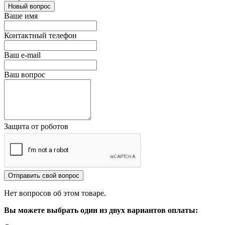
Новый вопрос
Ваше имя
Контактный телефон
Ваш e-mail
Ваш вопрос
Защита от роботов
Отправить свой вопрос
Нет вопросов об этом товаре.
Вы можете выбрать один из двух вариантов оплаты: