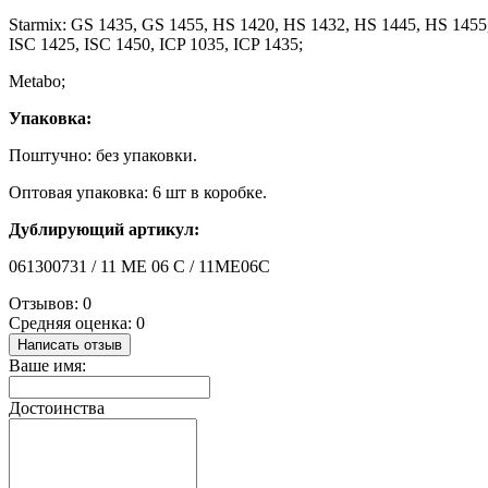
Starmix: GS 1435, GS 1455, HS 1420, HS 1432, HS 1445, HS 1455
ISC 1425, ISC 1450, ICP 1035, ICP 1435;
Metabo;
Упаковка:
Поштучно: без упаковки.
Оптовая упаковка: 6 шт в коробке.
Дублирующий артикул:
061300731 / 11 ME 06 C / 11ME06C
Отзывов: 0
Средняя оценка: 0
Написать отзыв
Ваше имя:
Достоинства