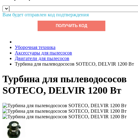
Вам будет отправлен код подтверждения
ПОЛУЧИТЬ КОД
Уборочная техника
Аксессуары для пылесосов
Двигатели для пылесосов
Турбина для пылеводососов SOTECO, DELVIR 1200 Вт
Турбина для пылеводососов
SOTECO, DELVIR 1200 Вт