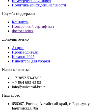
Коммерческие условия
Политика конфиденциальности
Служба поддержки
Контакты
Подарочный сертификат
Фотогалерея
Дополнительно
Акции
Производители
Каталог 2025
Инвентарь для уборки
Наши контакты
+ 7 3852 53-43-93
+ 7 964 603 43-93
info@universal-brn.ru
Наш адрес
656067, Россия, Алтайский край, г. Барнаул, ул.
Балтийская,78а