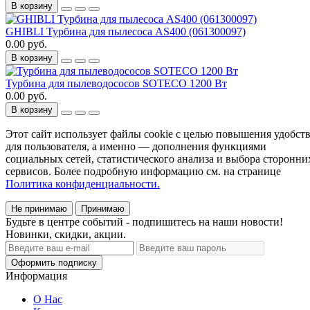
В корзину
GHIBLI Турбина для пылесоса AS400 (061300097)
0.00 руб.
В корзину
Турбина для пылеводососов SOTECO 1200 Вт
0.00 руб.
В корзину
Этот сайт использует файлы cookie с целью повышения удобст
для пользователя, а именно — дополнения функциями
социальных сетей, статистического анализа и выбора сторонни
сервисов. Более подробную информацию см. на странице
Политика конфиденциальности.
Не принимаю
Принимаю
Будьте в центре событий - подпишитесь на наши новости!
Новинки, скидки, акции.
Оформить подписку
Информация
О Нас